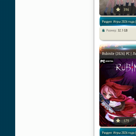
396
Раздел: Игры 2026 года 
Размер:
32.1 GB
Rubinite (2026) PC | 
179
Раздел: Игры 2026 года /