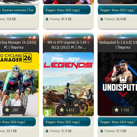
710
: Горячие новинки / Топ
Раздел: Игры 2026 года /
Раздел: Игры 2025 года /
змер:
155 GB
Размер:
47.3 GB
Размер:
26.4 GB
гры 2026 года /
Спортивные игры /
Гоночные игры / Спортивн
е игры / Спортивные
Симуляторы
игры / Симуляторы
ycling Manager 26 (2026)
MX vs ATV Legends [v 5.04 +
Undisputed [v 2.0.6.0] (2
PC | Пиратка
DLCs] (2022) PC | Ли ...
| Пиратка
Симуляторы
209
4 012
1 126
: Игры 2026 года /
Раздел: Игры 2022 года /
Раздел: Игры 2024 года /
змер:
33.1 GB
Размер:
51.5 GB
Размер:
17.1 GB