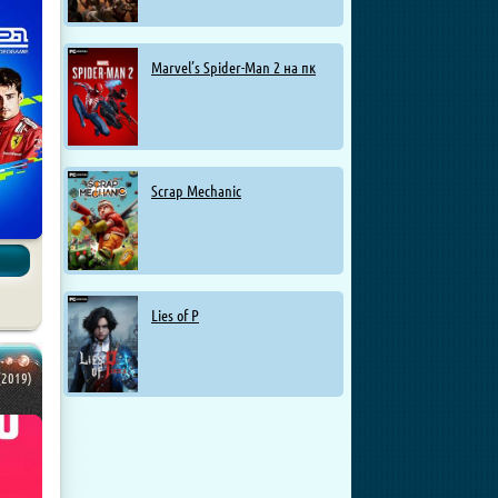
Marvel’s Spider-Man 2 на пк
Scrap Mechanic
Lies of P
ые
(2019)