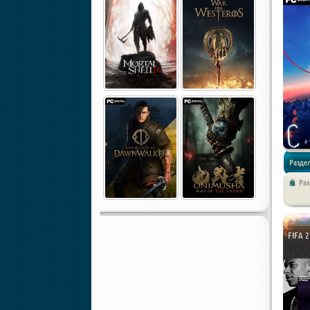
Раздел
Ра
Спортив
Приклю
FIFA 2