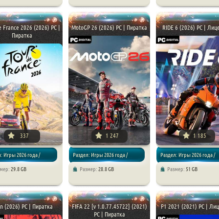
ные игры /
Гоночные игры / Спортивные
Драки / Спортивные игры /
торы
игры
Симуляторы
e France 2026 (2026) PC |
MotoGP 26 (2026) PC | Пиратка
RIDE 6 (2026) PC | Лиц
Пиратка
337
1 247
1 185
: Игры 2026 года /
Раздел: Игры 2026 года /
Раздел: Игры 2026 года /
змер:
29.8 GB
Размер:
28.8 GB
Размер:
51 GB
е игры / Спортивные
Гоночные игры / Спортивные
Гоночные игры / Спортивн
Симуляторы
игры / Симуляторы
игры / Симуляторы
rn (2026) PC | Пиратка
FIFA 22 [v 1.0.77.45722] (2021)
F1 2021 (2021) PC | Ли
PC | Пиратка