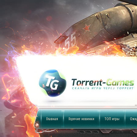
Главная
Горячие новинки
ТОП игры
Ожи