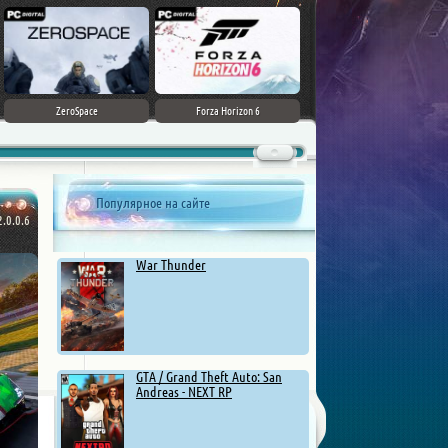
ZeroSpace
Forza Horizon 6
Популярное на сайте
2.0.0.6
War Thunder
GTA / Grand Theft Auto: San
Andreas - NEXT RP