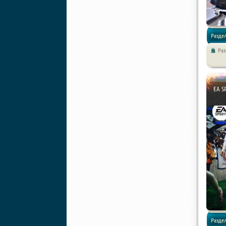
Раздел
Ра
Спортив
Симуля
EA S
Раздел