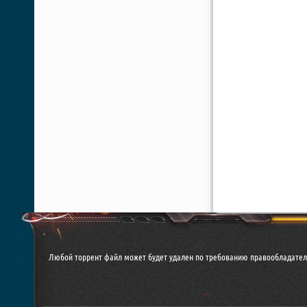
Любой торрент файл может будет удален по требованию правообладателя. 