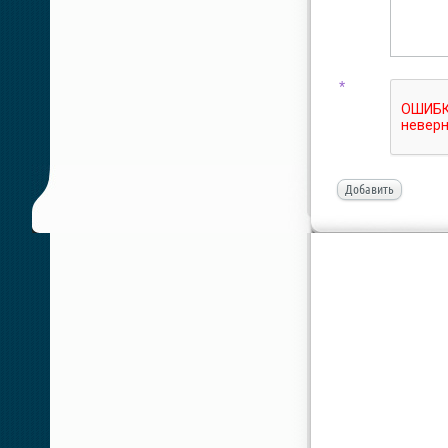
*
Добавить