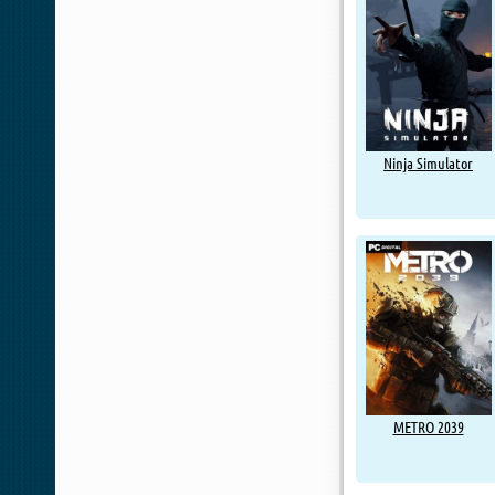
Ninja Simulator
METRO 2039