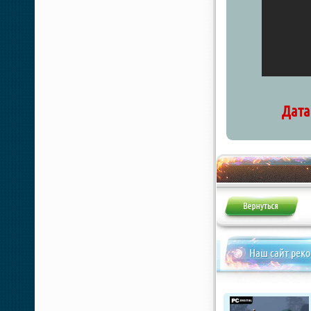
Дата
Наш сайт рек