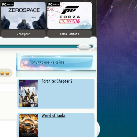
ZeroSpace
Forza Horizon 6
Популярное на сайте
Fortnite: Chapter 2
World of Tanks