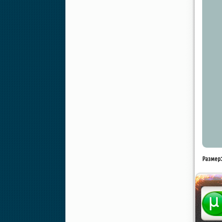
Размер: