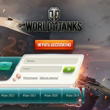
Регистрация
Забыли пароль?
Игры 2022
Игры 2021
Игры 2020
Игры 2019