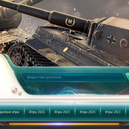
даемые игры
Игры 2026
Игры 2025
Игры 2024
Игры 2023