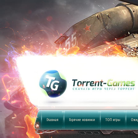
Главная
Горячие новинки
ТОП игры
Ожи