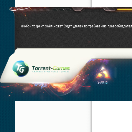
Любой торрент файл может будет удален по требованию правообладателя. 