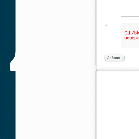
*
Добавить