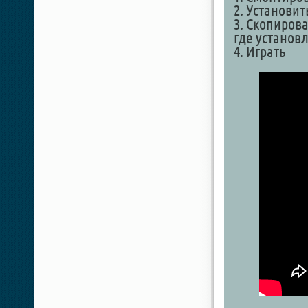
2. Установит
3. Скопирова
где установ
4. Играть