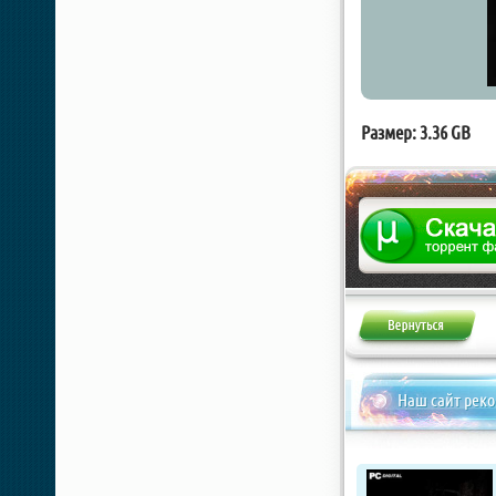
Размер: 3.36 GB
Наш сайт рек