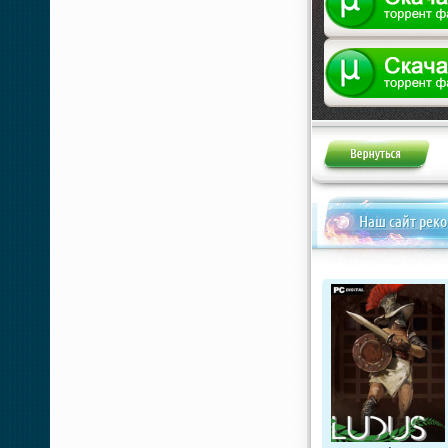
Наш сайт рек