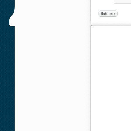
Добавить