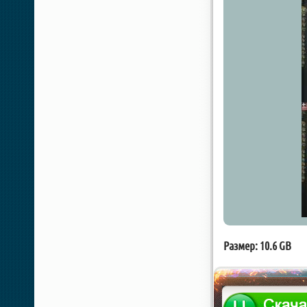
Размер: 10.6 GB