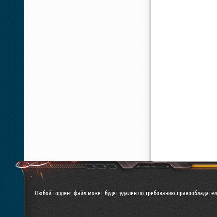
Любой торрент файл может будет удален по требованию правообладателя. 