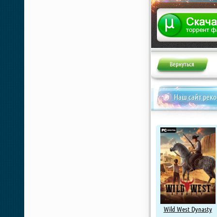
Наш сайт рек
Wild West Dynasty