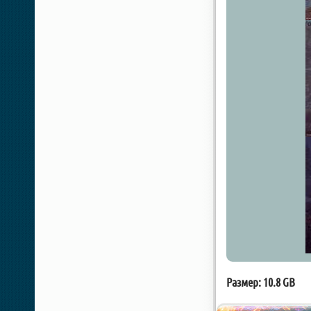
Размер: 10.8 GB