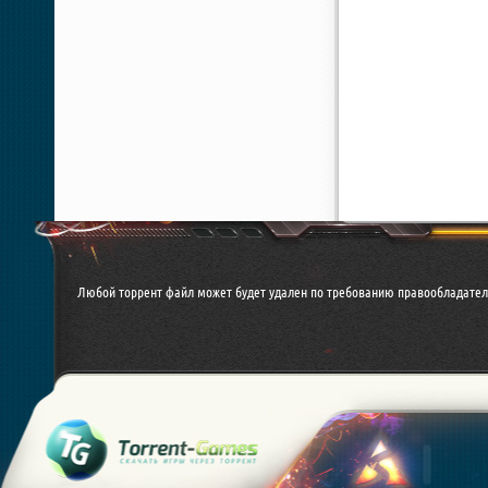
Любой торрент файл может будет удален по требованию правообладателя. 