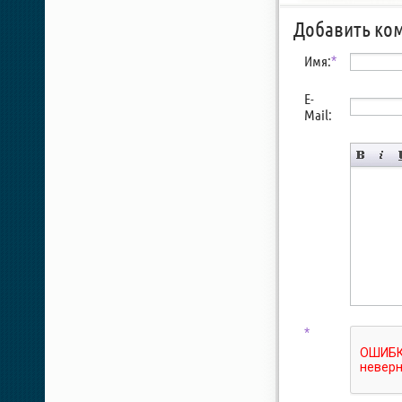
Добавить ко
Имя:
*
E-
Mail:
*