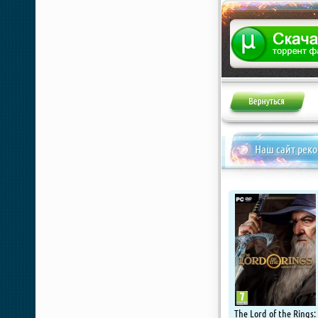
Наш сайт рек
The Lord of the Rings: