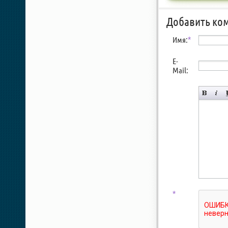
Добавить ко
Имя:
*
E-
Mail:
*