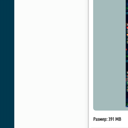
Размер: 391 MB