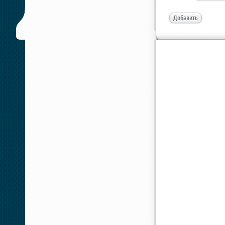
Добавить