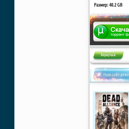
Размер: 40.2 GB
Наш сайт рек