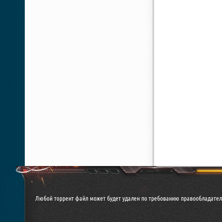
Любой торрент файл может будет удален по требованию правообладателя. 