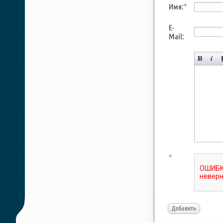
Имя:
*
E-
Mail:
*
Добавить