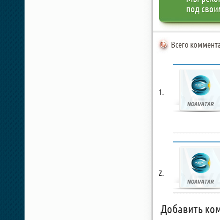
под свои
Всего коммента
Добавить ко