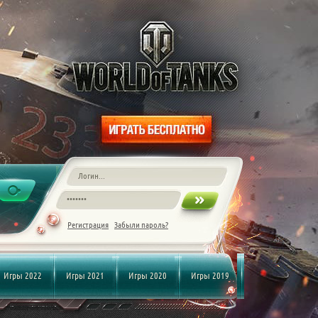
Регистрация
Забыли пароль?
Игры 2022
Игры 2021
Игры 2020
Игры 2019