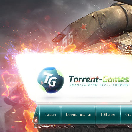
Главная
Горячие новинки
ТОП игры
Ожи