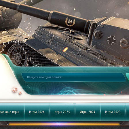
даемые игры
Игры 2026
Игры 2025
Игры 2024
Игры 2023