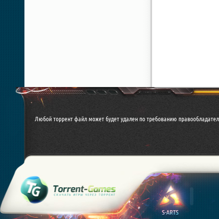
Любой торрент файл может будет удален по требованию правообладателя. 