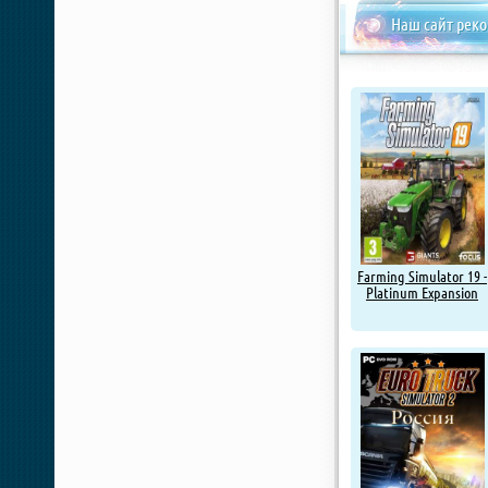
Наш сайт рек
Farming Simulator 19 -
Platinum Expansion