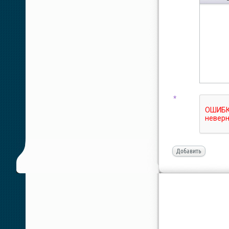
*
Добавить