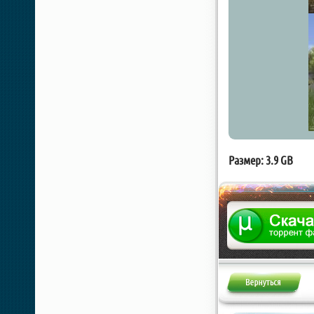
Размер: 3.9 GB