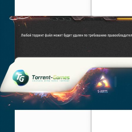
Любой торрент файл может будет удален по требованию правообладателя. 