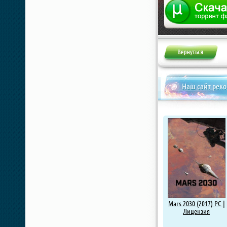
Наш сайт рек
Mars 2030 (2017) PC |
Лицензия