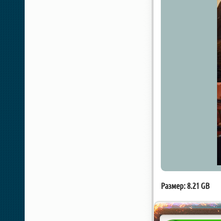
Размер: 8.21 GB