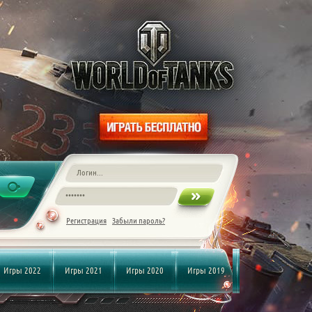
Регистрация
Забыли пароль?
Игры 2022
Игры 2021
Игры 2020
Игры 2019