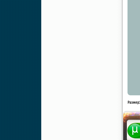
Размер: