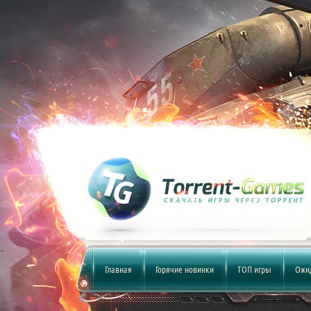
Главная
Горячие новинки
ТОП игры
Ожи