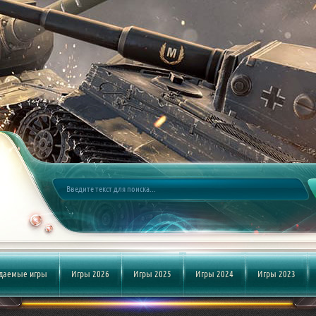
даемые игры
Игры 2026
Игры 2025
Игры 2024
Игры 2023