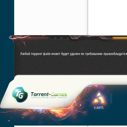
Любой торрент файл может будет удален по требованию правообладателя. 