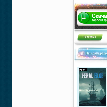
Наш сайт рек