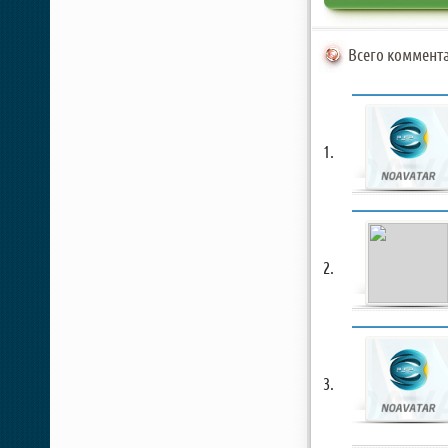
Всего коммента