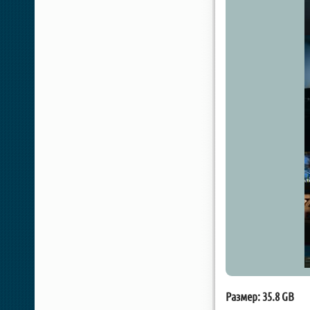
Размер: 35.8 GB