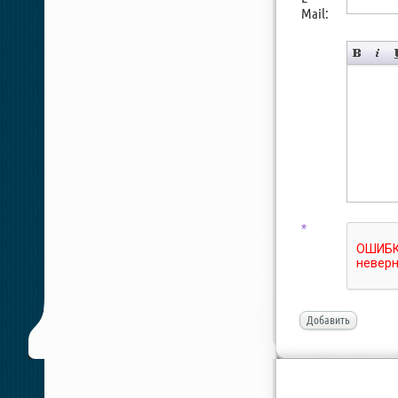
Mail:
*
Добавить